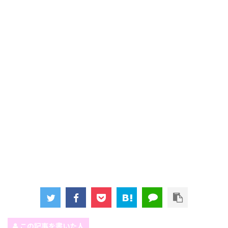
この記事を書いた人