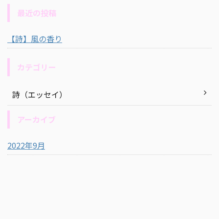
最近の投稿
【詩】風の香り
カテゴリー
詩（エッセイ）
アーカイブ
2022年9月