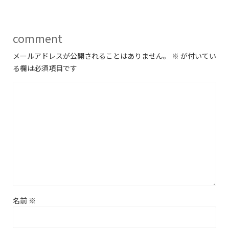
comment
メールアドレスが公開されることはありません。
※
が付いてい
る欄は必須項目です
名前
※