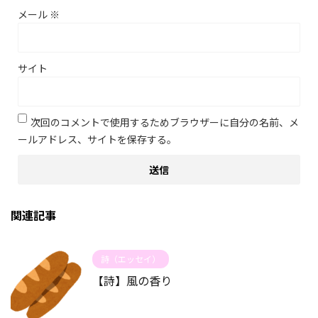
メール
※
サイト
次回のコメントで使用するためブラウザーに自分の名前、メ
ールアドレス、サイトを保存する。
関連記事
詩（エッセイ）
【詩】風の香り