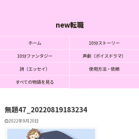
new転職
ホーム
10分ストーリー
10分ファンタジー
声劇（ボイスドラマ）
詩（エッセイ）
使用方法・依頼
すべての物語を見る
無題47_20220819183234
2022年9月20日