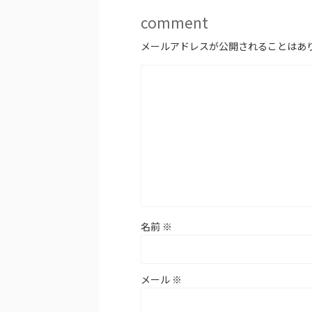
comment
メールアドレスが公開されることはあ
名前
※
メール
※