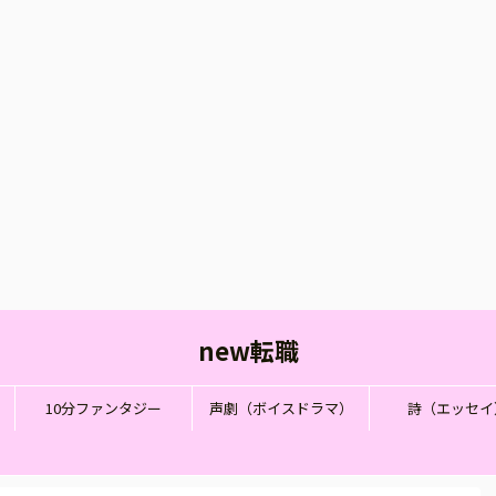
new転職
10分ファンタジー
声劇（ボイスドラマ）
詩（エッセイ