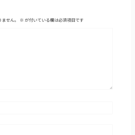
りません。
※
が付いている欄は必須項目です