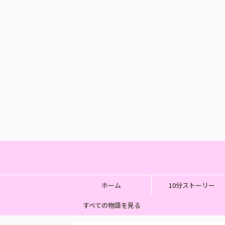
ホーム
10分ストーリー
すべての物語を見る