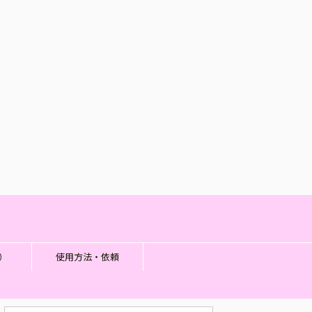
）
使用方法・依頼