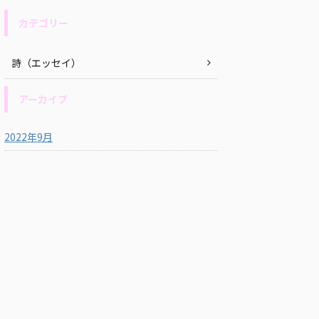
カテゴリー
詩（エッセイ）
アーカイブ
2022年9月