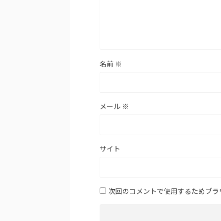
名前
※
メール
※
サイト
次回のコメントで使用するためブラ