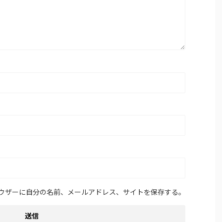
ウザーに自分の名前、メールアドレス、サイトを保存する。