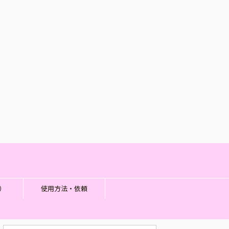
）
使用方法・依頼