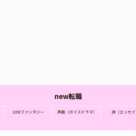
new転職
10分ファンタジー
声劇（ボイスドラマ）
詩（エッセイ