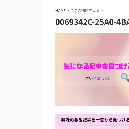
HOME
>
全ての物語を見る
>
0069342C-25A0-4B
興味のある記事を一覧から見つけ