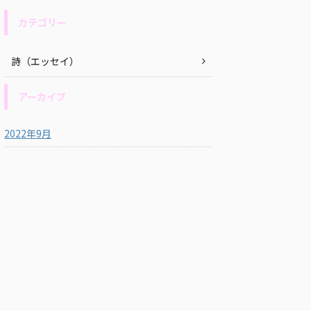
カテゴリー
詩（エッセイ）
アーカイブ
2022年9月